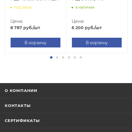
под заказ
в наличии
Цена:
Цена:
8 787
руб.
/шт
6 200
руб.
/шт
В корзину
В корзину
О КОМПАНИИ
КОНТАКТЫ
СЕРТИФИКАТЫ