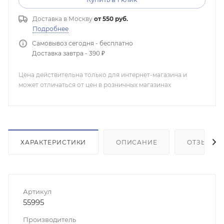
Доставка в
Москву
от 550 руб.
Подробнее
Самовывоз сегодня - бесплатно
Доставка завтра - 390 ₽
Цена действительна только для интернет-магазина и
может отличаться от цен в розничных магазинах
ХАРАКТЕРИСТИКИ
ОПИСАНИЕ
ОТЗЫВЫ
Артикул
55995
Производитель