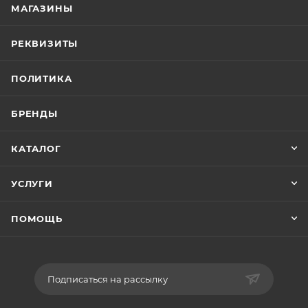
МАГАЗИНЫ
РЕКВИЗИТЫ
ПОЛИТИКА
БРЕНДЫ
КАТАЛОГ
УСЛУГИ
ПОМОЩЬ
Подписаться на рассылку