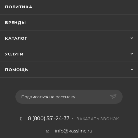
ПОЛИТИКА
БРЕНДЫ
КАТАЛОГ
УСЛУГИ
ПОМОЩЬ
Подписаться на рассылку
8 (800) 551-24-37
ЗАКАЗАТЬ ЗВОНОК
info@kassline.ru