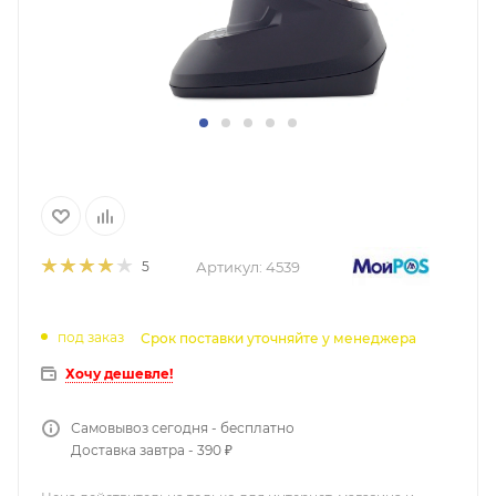
Артикул:
4539
5
под заказ
Срок поставки уточняйте у менеджера
Хочу дешевле!
Самовывоз сегодня - бесплатно
Доставка завтра - 390 ₽