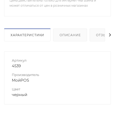
Цена действительна только для интернет-магазина и
может отличаться от цен в розничных магазинах
ХАРАКТЕРИСТИКИ
ОПИСАНИЕ
ОТЗЫВЫ
Артикул
4539
Производитель
МойPOS
Цвет
черный