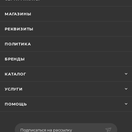
МАГАЗИНЫ
РЕКВИЗИТЫ
ПОЛИТИКА
БРЕНДЫ
КАТАЛОГ
УСЛУГИ
ПОМОЩЬ
Подписаться на рассылку