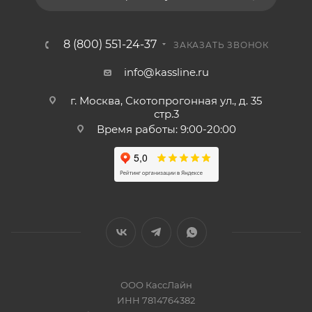
8 (800) 551-24-37
ЗАКАЗАТЬ ЗВОНОК
info@kassline.ru
г. Москва, Скотопрогонная ул., д. 35
стр.3
Время работы: 9:00-20:00
ООО КассЛайн
ИНН 7814764382