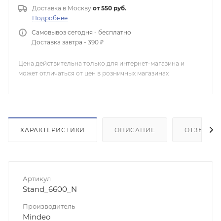
Доставка в
Москву
от 550 руб.
Подробнее
Самовывоз сегодня - бесплатно
Доставка завтра - 390 ₽
Цена действительна только для интернет-магазина и
может отличаться от цен в розничных магазинах
ХАРАКТЕРИСТИКИ
ОПИСАНИЕ
ОТЗЫВЫ
Артикул
Stand_6600_N
Производитель
Mindeo