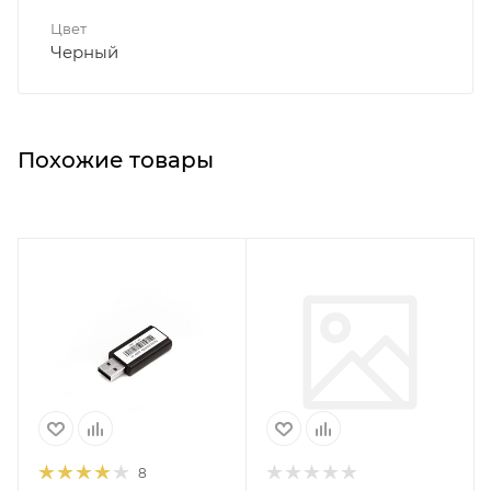
Цвет
Черный
Похожие товары
8