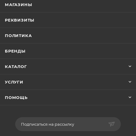
МАГАЗИНЫ
РЕКВИЗИТЫ
ПОЛИТИКА
БРЕНДЫ
КАТАЛОГ
УСЛУГИ
ПОМОЩЬ
Подписаться на рассылку