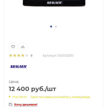
Артикул:
00003250
8
Цена:
12 400
руб.
/шт
под заказ
Срок поставки уточняйте у менеджера
Хочу дешевле!