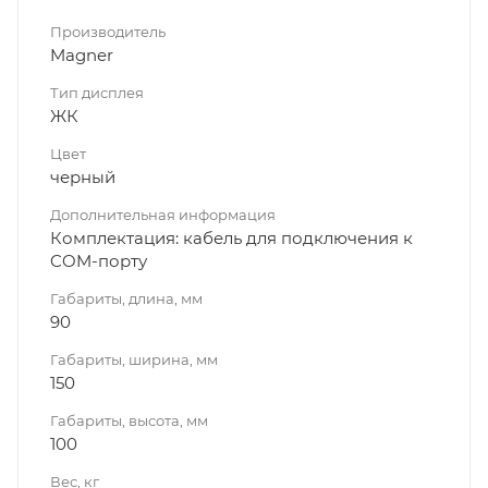
Производитель
Magner
Тип дисплея
ЖК
Цвет
черный
Дополнительная информация
Комплектация: кабель для подключения к
COM-порту
Габариты, длина, мм
90
Габариты, ширина, мм
150
Габариты, высота, мм
100
Вес, кг