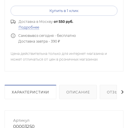
Купить в 1 клик
Доставка в
Москву
от 550 руб.
Подробнее
Самовывоз сегодня - бесплатно
Доставка завтра - 390 ₽
Цена действительна только для интернет-магазина и
может отличаться от цен в розничных магазинах
ХАРАКТЕРИСТИКИ
ОПИСАНИЕ
ОТЗЫВЫ
Артикул
00003250