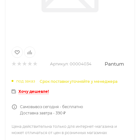
Pantum
Артикул:
00004034
под заказ
Срок поставки уточняйте у менеджера
Хочу дешевле!
Самовывоз сегодня - бесплатно
Доставка завтра - 390 ₽
Цена действительна только для интернет-магазина и
может отличаться от цен в розничных магазинах