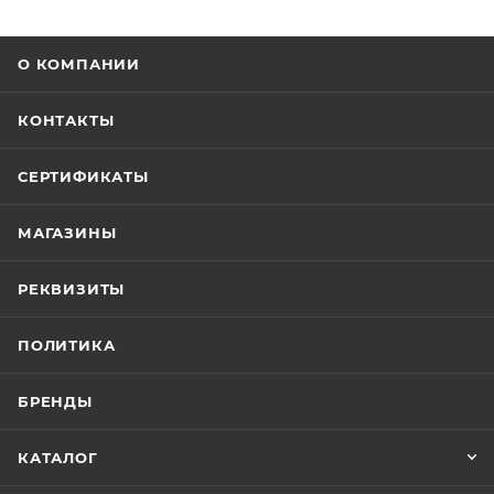
О КОМПАНИИ
КОНТАКТЫ
СЕРТИФИКАТЫ
МАГАЗИНЫ
РЕКВИЗИТЫ
ПОЛИТИКА
БРЕНДЫ
КАТАЛОГ