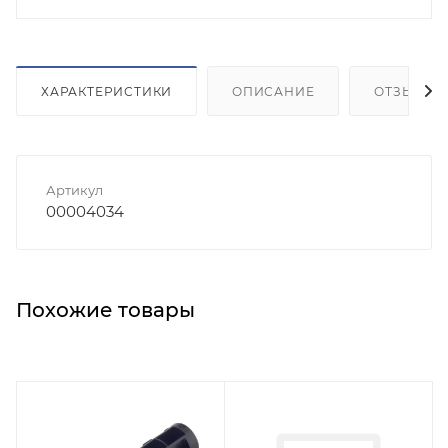
ХАРАКТЕРИСТИКИ
ОПИСАНИЕ
ОТЗЫВЫ
Артикул
00004034
Похожие товары