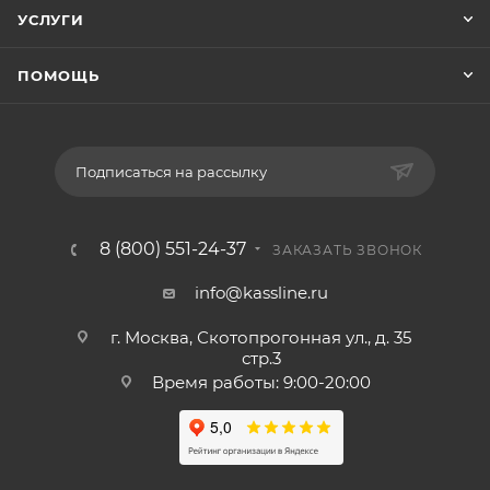
УСЛУГИ
ПОМОЩЬ
Подписаться на рассылку
8 (800) 551-24-37
ЗАКАЗАТЬ ЗВОНОК
info@kassline.ru
г. Москва, Скотопрогонная ул., д. 35
стр.3
Время работы: 9:00-20:00