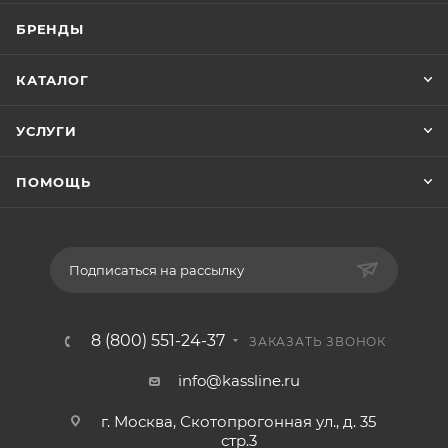
БРЕНДЫ
КАТАЛОГ
УСЛУГИ
ПОМОЩЬ
Подписаться на рассылку
8 (800) 551-24-37
ЗАКАЗАТЬ ЗВОНОК
info@kassline.ru
г. Москва, Скотопрогонная ул., д. 35
стр.3