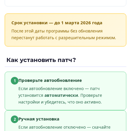
Срок установки — до 1 марта 2026 года
После этой даты программы без обновления
перестанут работать с разрешительным режимом.
Как установить патч?
Проверьте автообновление
1
Если автообновление включено — патч
установится
автоматически
. Проверьте
настройки и убедитесь, что оно активно.
Ручная установка
2
Если автообновление отключено — скачайте