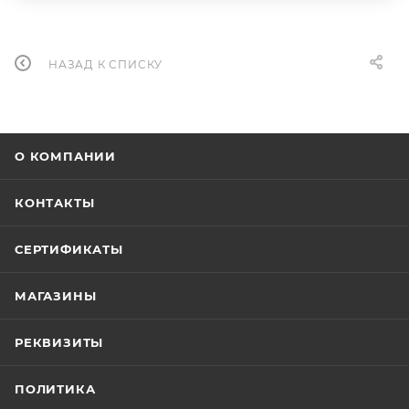
НАЗАД К СПИСКУ
О КОМПАНИИ
КОНТАКТЫ
СЕРТИФИКАТЫ
МАГАЗИНЫ
РЕКВИЗИТЫ
ПОЛИТИКА